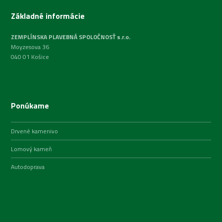
Základné informácie
ZEMPLÍNSKA PLAVEBNÁ SPOLOČNOSŤ s.r.o.
Moyzesova 36
040 01 Košice
Ponúkame
Drvené kamenivo
Lomový kameň
Autodoprava